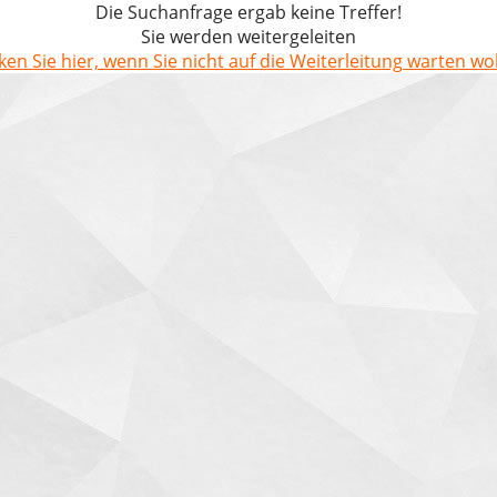
Die Suchanfrage ergab keine Treffer!
Sie werden weitergeleiten
cken Sie hier, wenn Sie nicht auf die Weiterleitung warten wol