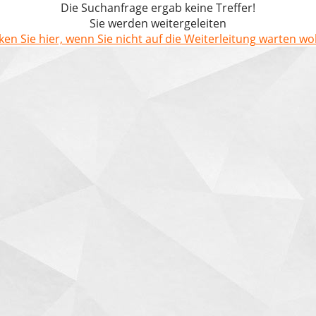
Die Suchanfrage ergab keine Treffer!
Sie werden weitergeleiten
cken Sie hier, wenn Sie nicht auf die Weiterleitung warten wol