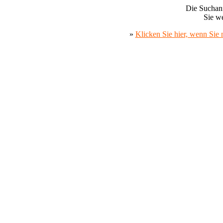
Die Suchanf
Sie we
»
Klicken Sie hier, wenn Sie 