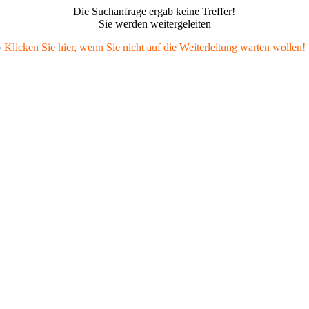
Die Suchanfrage ergab keine Treffer!
Sie werden weitergeleiten
»
Klicken Sie hier, wenn Sie nicht auf die Weiterleitung warten wollen!