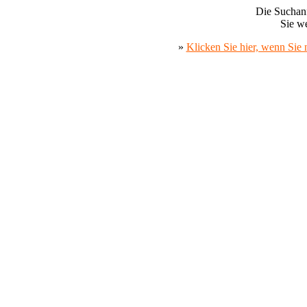
Die Suchanf
Sie we
»
Klicken Sie hier, wenn Sie 