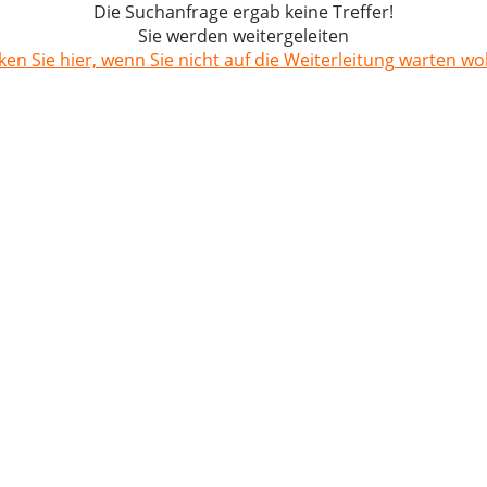
Die Suchanfrage ergab keine Treffer!
Sie werden weitergeleiten
cken Sie hier, wenn Sie nicht auf die Weiterleitung warten wol