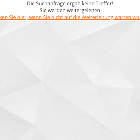
Die Suchanfrage ergab keine Treffer!
Sie werden weitergeleiten
cken Sie hier, wenn Sie nicht auf die Weiterleitung warten wol