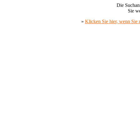
Die Suchanf
Sie we
»
Klicken Sie hier, wenn Sie 