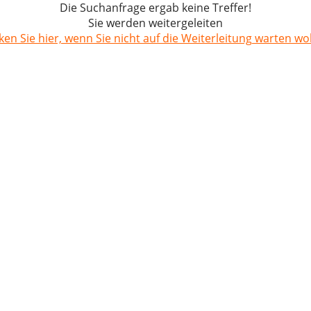
Die Suchanfrage ergab keine Treffer!
Sie werden weitergeleiten
cken Sie hier, wenn Sie nicht auf die Weiterleitung warten wol