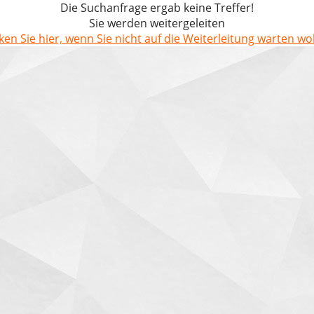
Die Suchanfrage ergab keine Treffer!
Sie werden weitergeleiten
cken Sie hier, wenn Sie nicht auf die Weiterleitung warten wol