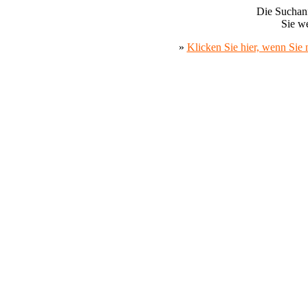
Die Suchanf
Sie we
»
Klicken Sie hier, wenn Sie 