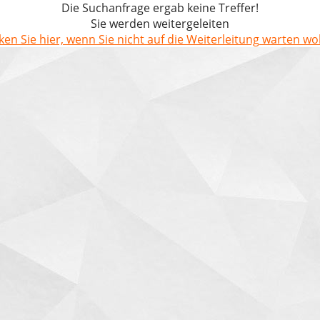
Die Suchanfrage ergab keine Treffer!
Sie werden weitergeleiten
cken Sie hier, wenn Sie nicht auf die Weiterleitung warten wol