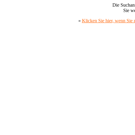
Die Suchanf
Sie we
»
Klicken Sie hier, wenn Sie 