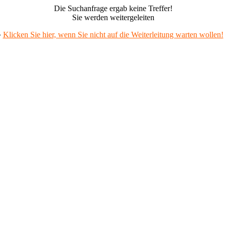
Die Suchanfrage ergab keine Treffer!
Sie werden weitergeleiten
»
Klicken Sie hier, wenn Sie nicht auf die Weiterleitung warten wollen!