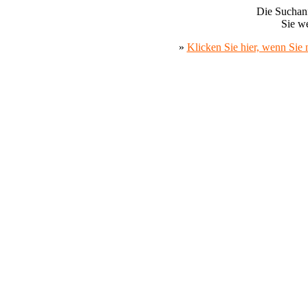
Die Suchanf
Sie we
»
Klicken Sie hier, wenn Sie 