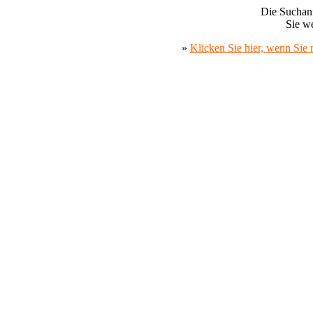
Die Suchanf
Sie we
»
Klicken Sie hier, wenn Sie 