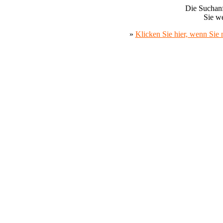
Die Suchanf
Sie we
»
Klicken Sie hier, wenn Sie 