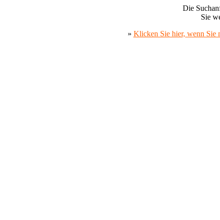
Die Suchanf
Sie we
»
Klicken Sie hier, wenn Sie 