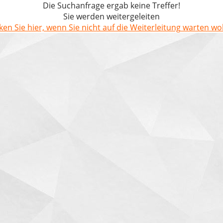
Die Suchanfrage ergab keine Treffer!
Sie werden weitergeleiten
cken Sie hier, wenn Sie nicht auf die Weiterleitung warten wol