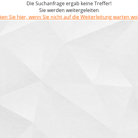
Die Suchanfrage ergab keine Treffer!
Sie werden weitergeleiten
cken Sie hier, wenn Sie nicht auf die Weiterleitung warten wol