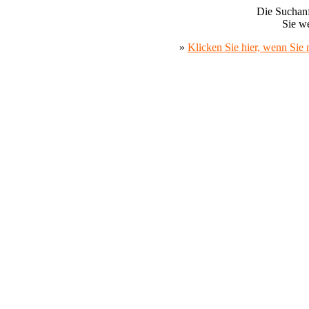
Die Suchanf
Sie we
»
Klicken Sie hier, wenn Sie 