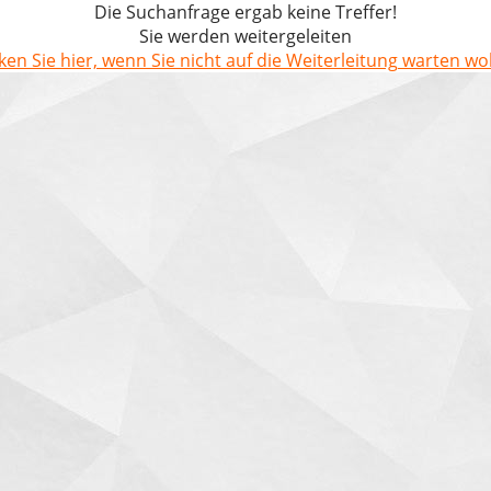
Die Suchanfrage ergab keine Treffer!
Sie werden weitergeleiten
cken Sie hier, wenn Sie nicht auf die Weiterleitung warten wol