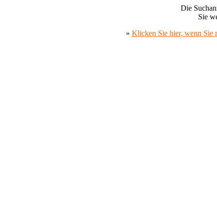
Die Suchanf
Sie we
»
Klicken Sie hier, wenn Sie 