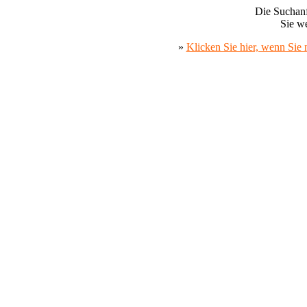
Die Suchanf
Sie we
»
Klicken Sie hier, wenn Sie 