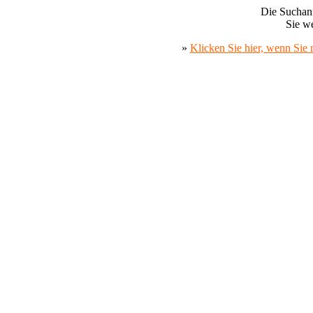
Die Suchanf
Sie we
»
Klicken Sie hier, wenn Sie 