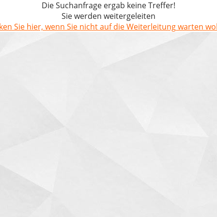
Die Suchanfrage ergab keine Treffer!
Sie werden weitergeleiten
cken Sie hier, wenn Sie nicht auf die Weiterleitung warten wol