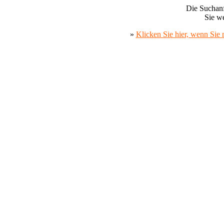
Die Suchanf
Sie we
»
Klicken Sie hier, wenn Sie 