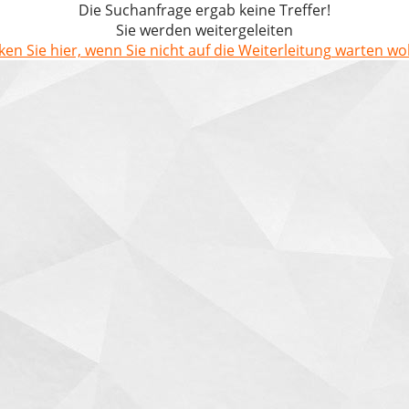
Die Suchanfrage ergab keine Treffer!
Sie werden weitergeleiten
cken Sie hier, wenn Sie nicht auf die Weiterleitung warten wol