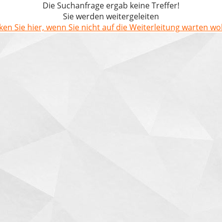
Die Suchanfrage ergab keine Treffer!
Sie werden weitergeleiten
cken Sie hier, wenn Sie nicht auf die Weiterleitung warten wol