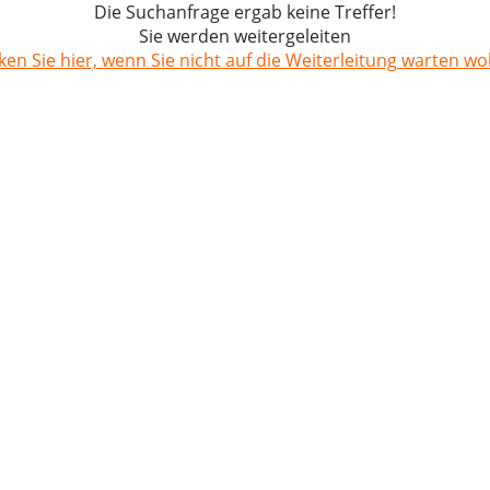
Die Suchanfrage ergab keine Treffer!
Sie werden weitergeleiten
cken Sie hier, wenn Sie nicht auf die Weiterleitung warten wol