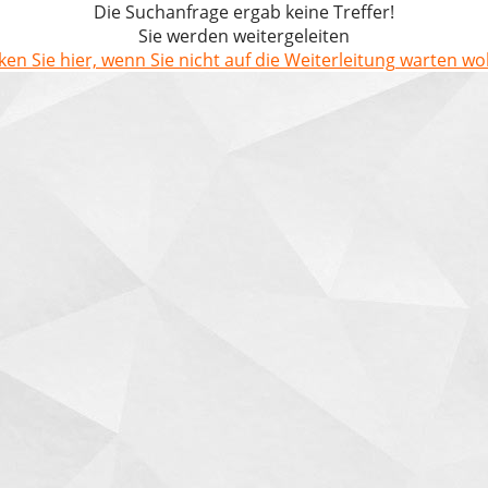
Die Suchanfrage ergab keine Treffer!
Sie werden weitergeleiten
cken Sie hier, wenn Sie nicht auf die Weiterleitung warten wol