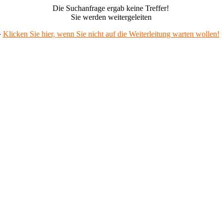
Die Suchanfrage ergab keine Treffer!
Sie werden weitergeleiten
»
Klicken Sie hier, wenn Sie nicht auf die Weiterleitung warten wollen!