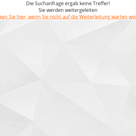
Die Suchanfrage ergab keine Treffer!
Sie werden weitergeleiten
cken Sie hier, wenn Sie nicht auf die Weiterleitung warten wol