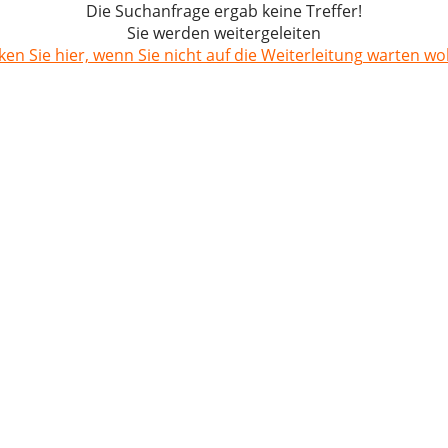
Die Suchanfrage ergab keine Treffer!
Sie werden weitergeleiten
cken Sie hier, wenn Sie nicht auf die Weiterleitung warten wol