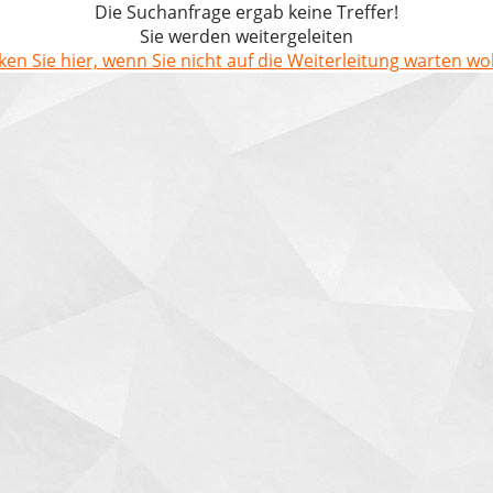
Die Suchanfrage ergab keine Treffer!
Sie werden weitergeleiten
cken Sie hier, wenn Sie nicht auf die Weiterleitung warten wol