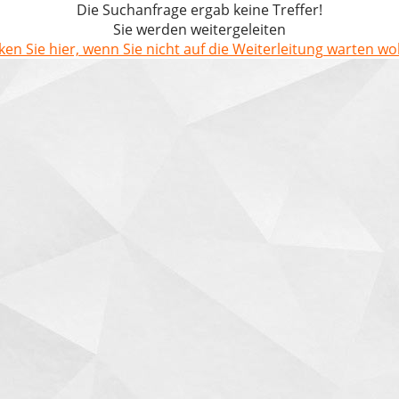
Die Suchanfrage ergab keine Treffer!
Sie werden weitergeleiten
cken Sie hier, wenn Sie nicht auf die Weiterleitung warten wol