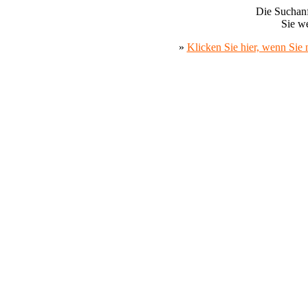
Die Suchanf
Sie we
»
Klicken Sie hier, wenn Sie 