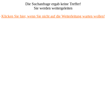
Die Suchanfrage ergab keine Treffer!
Sie werden weitergeleiten
»
Klicken Sie hier, wenn Sie nicht auf die Weiterleitung warten wollen!