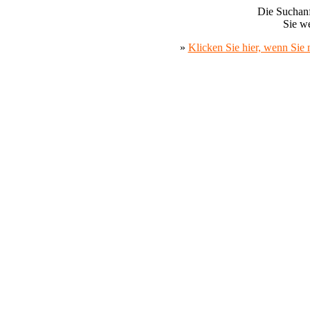
Die Suchanf
Sie we
»
Klicken Sie hier, wenn Sie 