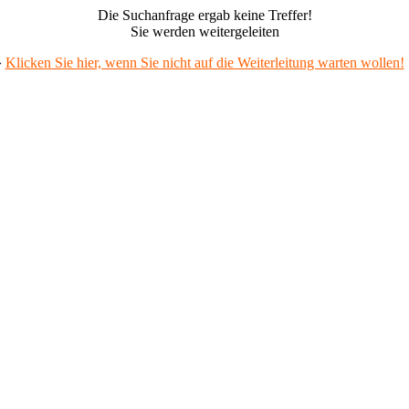
Die Suchanfrage ergab keine Treffer!
Sie werden weitergeleiten
»
Klicken Sie hier, wenn Sie nicht auf die Weiterleitung warten wollen!