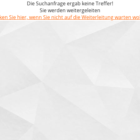
Die Suchanfrage ergab keine Treffer!
Sie werden weitergeleiten
cken Sie hier, wenn Sie nicht auf die Weiterleitung warten wol