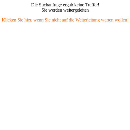
Die Suchanfrage ergab keine Treffer!
Sie werden weitergeleiten
»
Klicken Sie hier, wenn Sie nicht auf die Weiterleitung warten wollen!