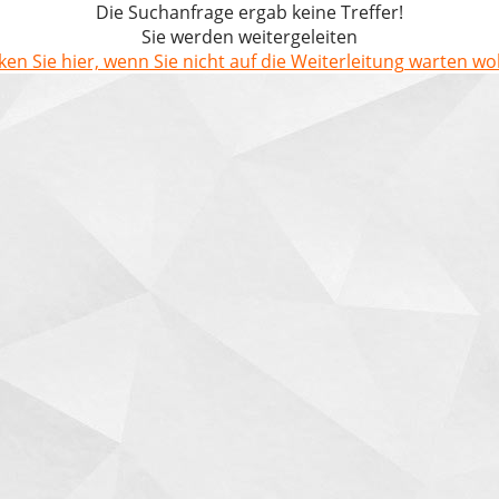
Die Suchanfrage ergab keine Treffer!
Sie werden weitergeleiten
cken Sie hier, wenn Sie nicht auf die Weiterleitung warten wol