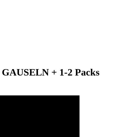
g GAUSELN + 1-2 Packs