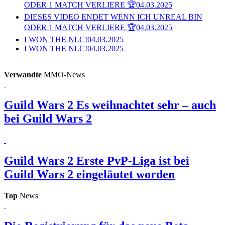
ODER 1 MATCH VERLIERE 🏆
04.03.2025
DIESES VIDEO ENDET WENN ICH UNREAL BIN
ODER 1 MATCH VERLIERE 🏆
04.03.2025
I WON THE NLC!
04.03.2025
I WON THE NLC!
04.03.2025
Verwandte
MMO-News
Guild Wars 2
Es weihnachtet sehr – auch
bei Guild Wars 2
Guild Wars 2
Erste PvP-Liga ist bei
Guild Wars 2 eingeläutet worden
Top
News