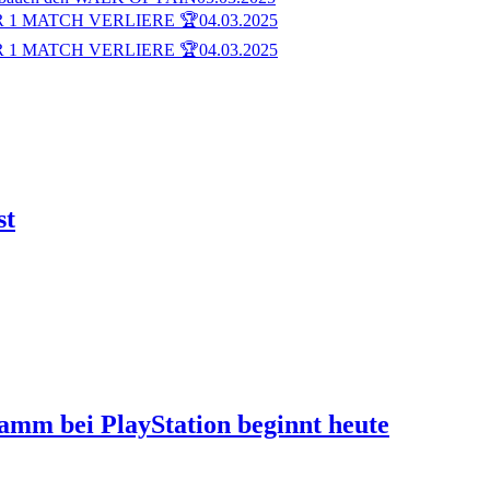
 1 MATCH VERLIERE 🏆
04.03.2025
 1 MATCH VERLIERE 🏆
04.03.2025
st
ramm bei PlayStation beginnt heute