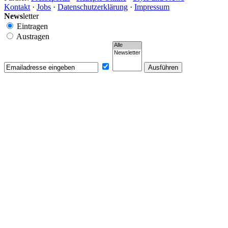
Kontakt
·
Jobs
·
Datenschutzerklärung
·
Impressum
News
letter
Eintragen
Austragen