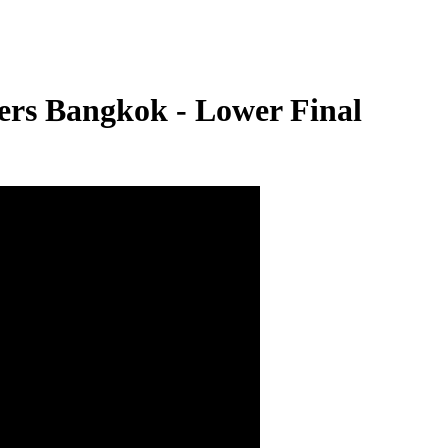
rs Bangkok - Lower Final