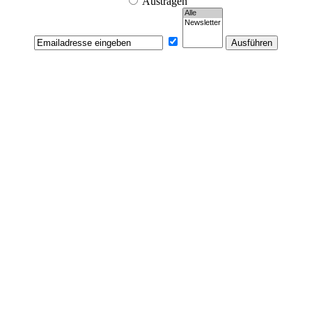
Austragen