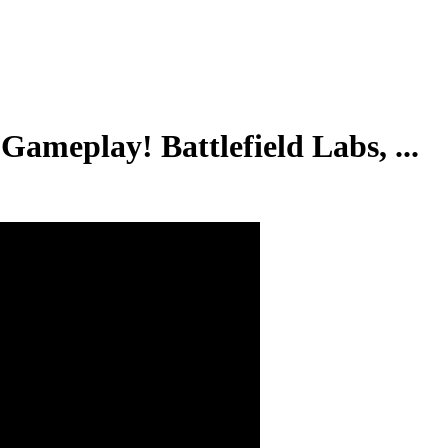
eplay! Battlefield Labs, ...